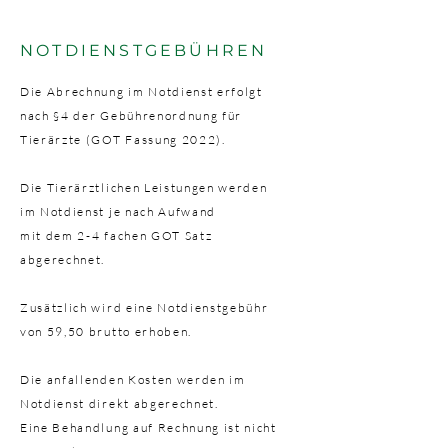
NOTDIENSTGEBÜHREN
Die Abrechnung im Notdienst erfolgt
nach §4 der Gebührenordnung für
Tierärzte (GOT Fassung 2022).
Die Tierärztlichen Leistungen werden
im Notdienst je nach Aufwand
mit dem 2-4 fachen GOT Satz
abgerechnet.
Zusätzlich wird eine Notdienstgebühr
von 59,50 brutto erhoben.
Die anfallenden Kosten werden im
Notdienst direkt abgerechnet.
Eine Behandlung auf Rechnung ist nicht